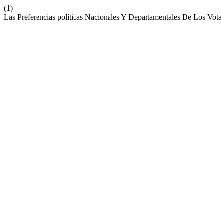
(1)
Las Preferencias políticas Nacionales Y Departamentales De Los Vo