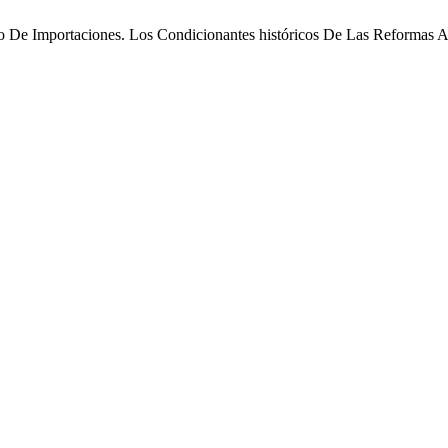
vo De Importaciones. Los Condicionantes históricos De Las Reformas A