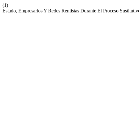
(1)
Estado, Empresarios Y Redes Rentistas Durante El Proceso Sustituti