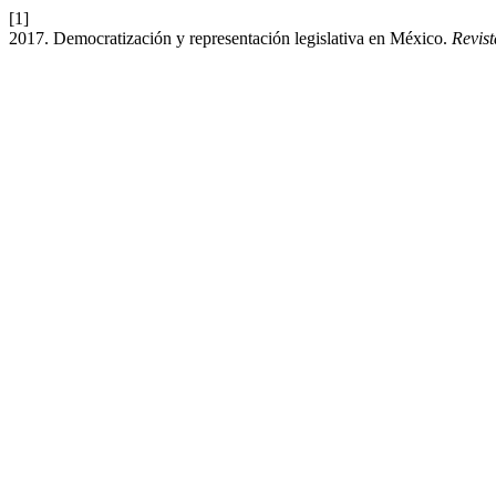
[1]
2017. Democratización y representación legislativa en México.
Revist