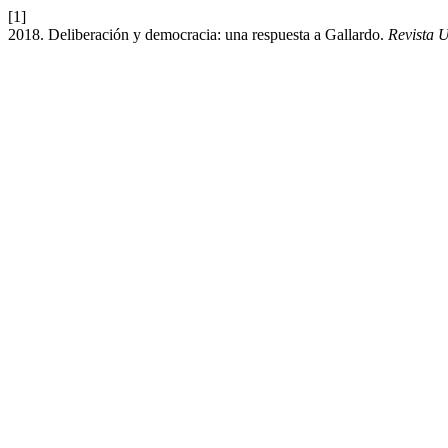
[1]
2018. Deliberación y democracia: una respuesta a Gallardo.
Revista U