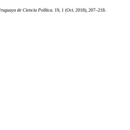
ruguaya de Ciencia Política
. 19, 1 (Oct. 2018), 207–218.