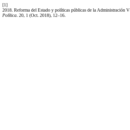
[1]
2018. Reforma del Estado y políticas públicas de la Administración V
Política
. 20, 1 (Oct. 2018), 12–16.