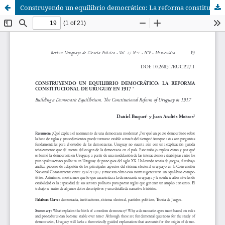
Construyendo un equilibrio democrático: La reforma constitucional de Uruguay en 1917