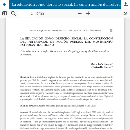
La educación como derecho social: La construcción del referencial de acción pública del movimiento estudiantil chileno