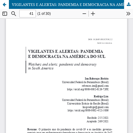
VIGILANTES E ALERTAS: PANDEMIA E DEMOCRACIA NA AMÉRICA DO SUL