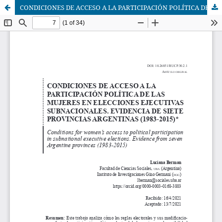
CONDICIONES DE ACCESO A LA PARTICIPACIÓN POLÍTICA DE LAS MUJERES EN ELECCIONES EJECUTIVAS SUBNACIONALES. EVIDENCIA DE SIETE PROVINCIAS ARGENTINAS (1983-2015)